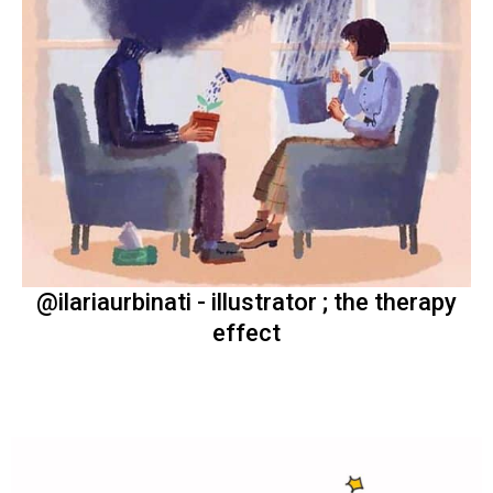
@ilariaurbinati - illustrator ; the therapy
effect