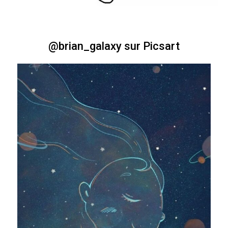
@brian_galaxy sur Picsart