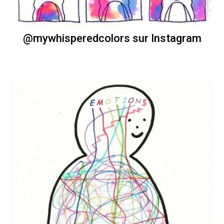
@mywhisperedcolors sur Instagram