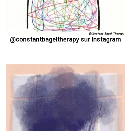
@constantbageltherapy sur Instagram