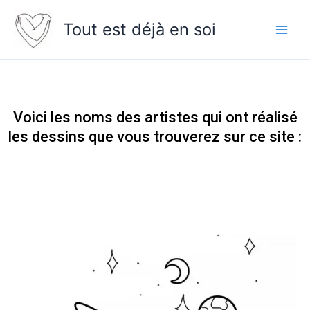
Skip
to
Tout est déjà en soi
content
Voici les noms des artistes qui ont réalisé
les dessins que vous trouverez sur ce site :