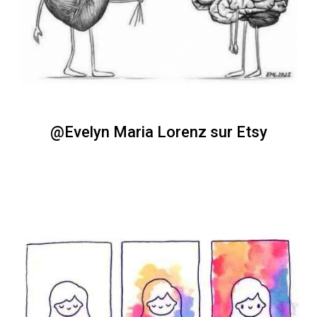
@Evelyn Maria Lorenz sur Etsy